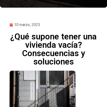
10 marzo, 2025
¿Qué supone tener una
vivienda vacía?
Consecuencias y
soluciones