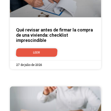
Qué revisar antes de firmar la compra
de una vivienda: checklist
imprescindible
LEER
27 de julio de 2026