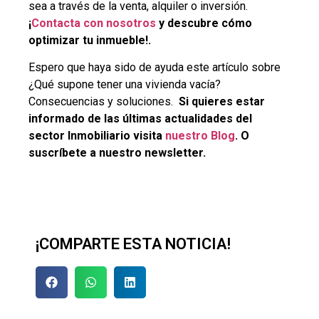
sea a través de la venta, alquiler o inversión.
¡
Contacta con nosotros
y descubre cómo
optimizar tu inmueble!.
Espero que haya sido de ayuda este artículo sobre
¿Qué supone tener una vivienda vacía?
Consecuencias y soluciones.
Si quieres estar
informado de las últimas actualidades del
sector Inmobiliario visita
nue
stro
Blog
. O
suscríbete a nuestro newsletter.
¡COMPARTE ESTA NOTICIA!