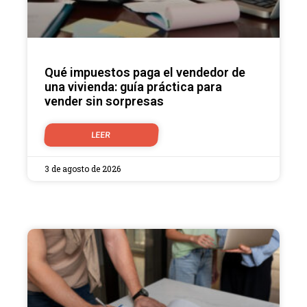
Qué impuestos paga el vendedor de
una vivienda: guía práctica para
vender sin sorpresas
LEER
3 de agosto de 2026