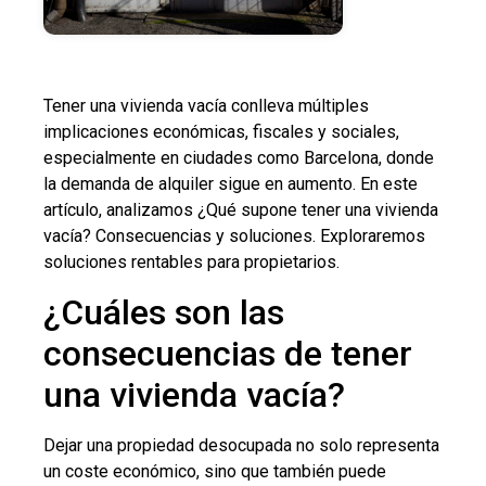
Tener una vivienda vacía conlleva múltiples
implicaciones económicas, fiscales y sociales,
especialmente en ciudades como Barcelona, donde
la demanda de alquiler sigue en aumento. En este
artículo, analizamos ¿Qué supone tener una vivienda
vacía? Consecuencias y soluciones. Exploraremos
soluciones rentables para propietarios.
¿Cuáles son las
consecuencias de tener
una vivienda vacía?
Dejar una propiedad desocupada no solo representa
un coste económico, sino que también puede