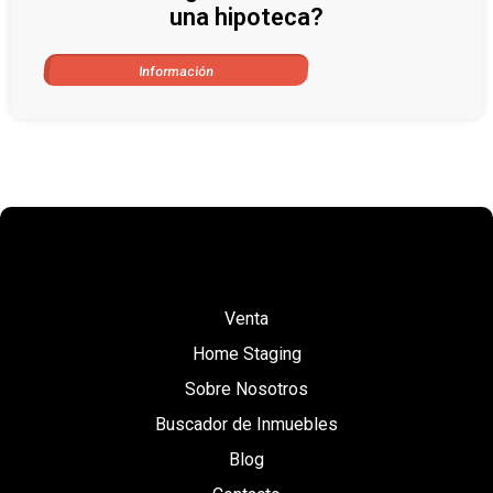
una hipoteca?
Información
Venta
Home Staging
Sobre Nosotros
Buscador de Inmuebles
Blog