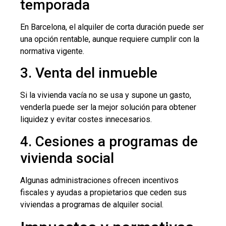
temporada
En Barcelona, el alquiler de corta duración puede ser
una opción rentable, aunque requiere cumplir con la
normativa vigente.
3. Venta del inmueble
Si la vivienda vacía no se usa y supone un gasto,
venderla puede ser la mejor solución para obtener
liquidez y evitar costes innecesarios.
4. Cesiones a programas de
vivienda social
Algunas administraciones ofrecen incentivos
fiscales y ayudas a propietarios que ceden sus
viviendas a programas de alquiler social.