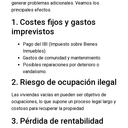
generar problemas adicionales. Veamos los
principales efectos.
1. Costes fijos y gastos
imprevistos
Pago del IBI (Impuesto sobre Bienes
Inmuebles).
Gastos de comunidad y mantenimiento.
Posibles reparaciones por deterioro o
vandalismo.
2. Riesgo de ocupación ilegal
Las viviendas vacías en pueden ser objetivo de
ocupaciones, lo que supone un proceso legal largo y
costoso para recuperar la propiedad.
3. Pérdida de rentabilidad