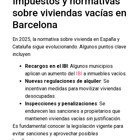
Impuestos y normativas
sobre viviendas vacías en
Barcelona
En 2025, la normativa sobre vivienda en España y
Cataluña sigue evolucionando. Algunos puntos clave
incluyen:
Recargos en el IBI
: Algunos municipios
aplican un aumento del
IBI
a inmuebles vacíos.
Nuevas regulaciones de alquiler
: Se
incentivan medidas para movilizar viviendas
desocupadas.
Inspecciones y penalizaciones
: Se
endurecen las sanciones a propietarios que
mantienen viviendas vacías sin justificación.
Es fundamental conocer la legislación vigente para
evitar sanciones y aprovechar posibles