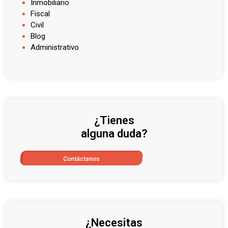
Inmobiliario
Fiscal
Civil
Blog
Administrativo
¿Tienes
alguna duda?
Contáctanos
¿Necesitas