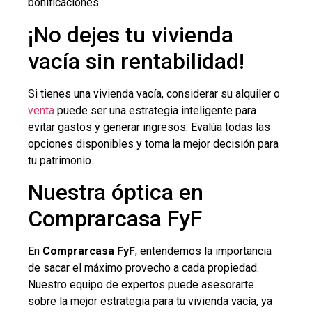
bonificaciones.
¡No dejes tu vivienda
vacía sin rentabilidad!
Si tienes una vivienda vacía, considerar su alquiler o
venta
puede ser una estrategia inteligente para
evitar gastos y generar ingresos. Evalúa todas las
opciones disponibles y toma la mejor decisión para
tu patrimonio.
Nuestra óptica en
Comprarcasa FyF
En
Comprarcasa FyF
, entendemos la importancia
de sacar el máximo provecho a cada propiedad.
Nuestro equipo de expertos puede asesorarte
sobre la mejor estrategia para tu vivienda vacía, ya