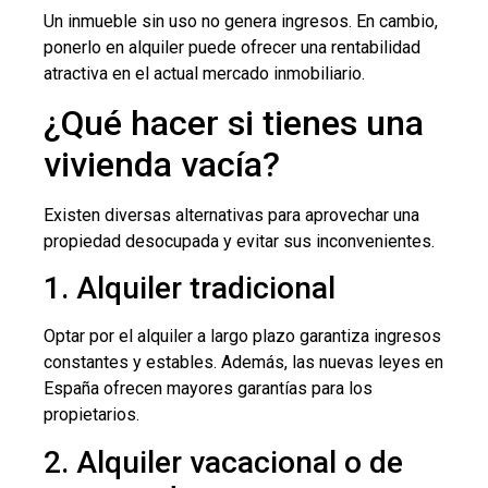
Un inmueble sin uso no genera ingresos. En cambio,
ponerlo en alquiler puede ofrecer una rentabilidad
atractiva en el actual mercado inmobiliario.
¿Qué hacer si tienes una
vivienda vacía?
Existen diversas alternativas para aprovechar una
propiedad desocupada y evitar sus inconvenientes.
1. Alquiler tradicional
Optar por el alquiler a largo plazo garantiza ingresos
constantes y estables. Además, las nuevas leyes en
España ofrecen mayores garantías para los
propietarios.
2. Alquiler vacacional o de