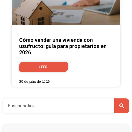
Cómo vender una vivienda con
usufructo: guía para propietarios en
2026
LEER
20 de julio de 2026