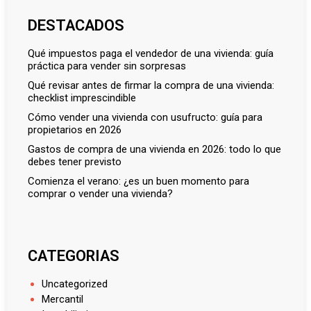
DESTACADOS
qué impuestos paga el vendedor de una vivienda: guía
práctica para vender sin sorpresas
qué revisar antes de firmar la compra de una vivienda:
checklist imprescindible
cómo vender una vivienda con usufructo: guía para
propietarios en 2026
gastos de compra de una vivienda en 2026: todo lo que
debes tener previsto
comienza el verano: ¿es un buen momento para
comprar o vender una vivienda?
CATEGORIAS
Uncategorized
Mercantil