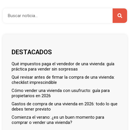
DESTACADOS
qué impuestos paga el vendedor de una vivienda: guía
práctica para vender sin sorpresas
qué revisar antes de firmar la compra de una vivienda:
checklist imprescindible
cómo vender una vivienda con usufructo: guía para
propietarios en 2026
gastos de compra de una vivienda en 2026: todo lo que
debes tener previsto
comienza el verano: ¿es un buen momento para
comprar o vender una vivienda?