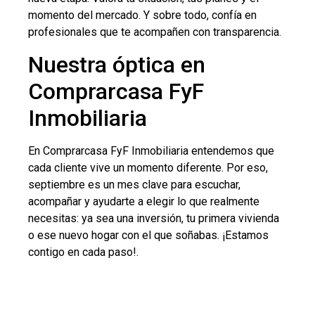
momento del mercado. Y sobre todo, confía en
profesionales que te acompañen con transparencia.
Nuestra óptica en
Comprarcasa FyF
Inmobiliaria
En Comprarcasa FyF Inmobiliaria entendemos que
cada cliente vive un momento diferente. Por eso,
septiembre es un mes clave para escuchar,
acompañar y ayudarte a elegir lo que realmente
necesitas: ya sea una inversión, tu primera vivienda
o ese nuevo hogar con el que soñabas. ¡Estamos
contigo en cada paso!.