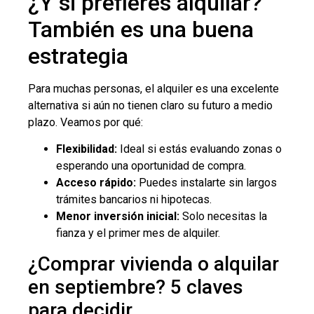
¿Y si prefieres alquilar?
También es una buena
estrategia
Para muchas personas, el alquiler es una excelente
alternativa si aún no tienen claro su futuro a medio
plazo. Veamos por qué:
Flexibilidad:
Ideal si estás evaluando zonas o
esperando una oportunidad de compra.
Acceso rápido:
Puedes instalarte sin largos
trámites bancarios ni hipotecas.
Menor inversión inicial:
Solo necesitas la
fianza y el primer mes de alquiler.
¿Comprar vivienda o alquilar
en septiembre? 5 claves
para decidir