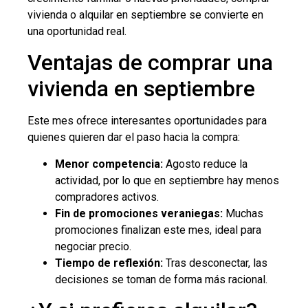
vivienda o alquilar en septiembre se convierte en
una oportunidad real.
Ventajas de comprar una
vivienda en septiembre
Este mes ofrece interesantes oportunidades para
quienes quieren dar el paso hacia la compra:
Menor competencia:
Agosto reduce la
actividad, por lo que en septiembre hay menos
compradores activos.
Fin de promociones veraniegas:
Muchas
promociones finalizan este mes, ideal para
negociar precio.
Tiempo de reflexión:
Tras desconectar, las
decisiones se toman de forma más racional.