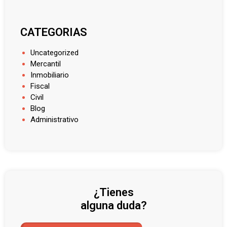
CATEGORIAS
Uncategorized
Mercantil
Inmobiliario
Fiscal
Civil
Blog
Administrativo
¿Tienes
alguna duda?