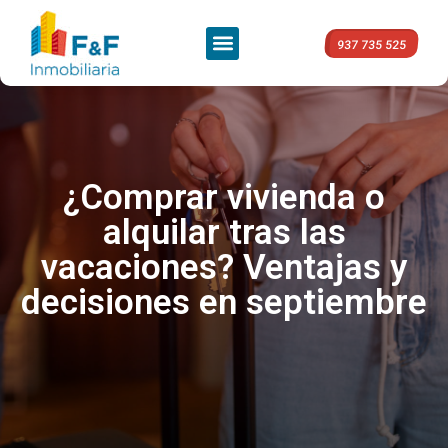
937 735 525
¿Comprar vivienda o
alquilar tras las
vacaciones? Ventajas y
decisiones en septiembre