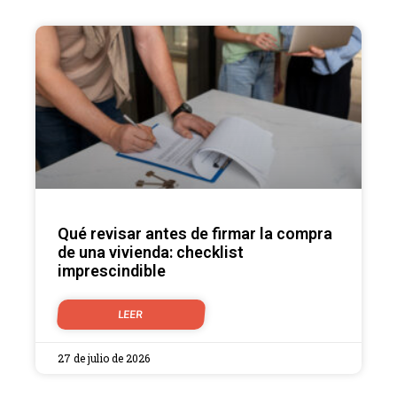
Qué revisar antes de firmar la compra
de una vivienda: checklist
imprescindible
LEER
27 de julio de 2026