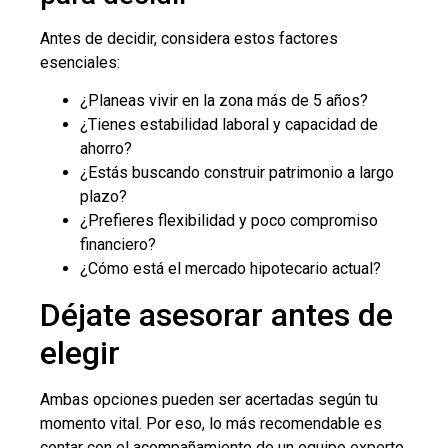
Antes de decidir, considera estos factores
esenciales:
¿Planeas vivir en la zona más de 5 años?
¿Tienes estabilidad laboral y capacidad de
ahorro?
¿Estás buscando construir patrimonio a largo
plazo?
¿Prefieres flexibilidad y poco compromiso
financiero?
¿Cómo está el mercado hipotecario actual?
Déjate asesorar antes de
elegir
Ambas opciones pueden ser acertadas según tu
momento vital. Por eso, lo más recomendable es
contar con el acompañamiento de un equipo experto