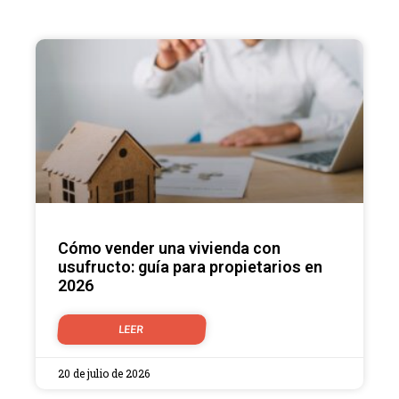
Cómo vender una vivienda con
usufructo: guía para propietarios en
2026
LEER
20 de julio de 2026