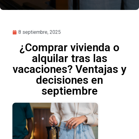
8 septiembre, 2025
¿Comprar vivienda o
alquilar tras las
vacaciones? Ventajas y
decisiones en
septiembre