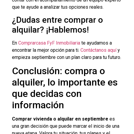
que te ayude a analizar tus opciones reales.
¿Dudas entre comprar o
alquilar? ¡Hablemos!
En
Comprarcasa FyF Inmobiliaria
te ayudamos a
encontrar la mejor opción para ti.
Contáctanos aquí
y
empieza septiembre con un plan claro para tu futuro.
Conclusión: compra o
alquiler, lo importante es
que decidas con
información
Comprar vivienda o alquilar en septiembre
es
una gran decisión que puede marcar el inicio de una
nueva etapa. Valora tu situación, tus planes y el