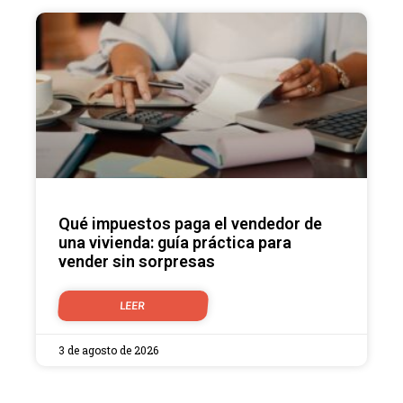
Qué impuestos paga el vendedor de
una vivienda: guía práctica para
vender sin sorpresas
LEER
3 de agosto de 2026