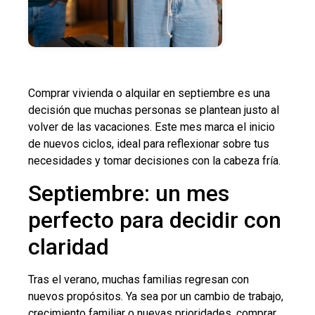
Comprar vivienda o alquilar en septiembre es una
decisión que muchas personas se plantean justo al
volver de las vacaciones. Este mes marca el inicio
de nuevos ciclos, ideal para reflexionar sobre tus
necesidades y tomar decisiones con la cabeza fría.
Septiembre: un mes
perfecto para decidir con
claridad
Tras el verano, muchas familias regresan con
nuevos propósitos. Ya sea por un cambio de trabajo,
crecimiento familiar o nuevas prioridades, comprar