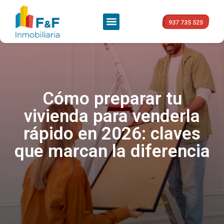
937 735 525
Cómo preparar tu
vivienda para venderla
rápido en 2026: claves
que marcan la diferencia