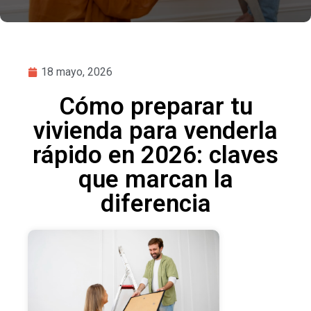
18 mayo, 2026
Cómo preparar tu
vivienda para venderla
rápido en 2026: claves
que marcan la
diferencia