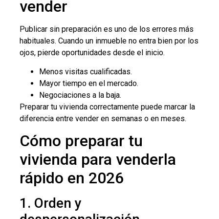
vender
Publicar sin preparación es uno de los errores más
habituales. Cuando un inmueble no entra bien por los
ojos, pierde oportunidades desde el inicio.
Menos visitas cualificadas.
Mayor tiempo en el mercado.
Negociaciones a la baja.
Preparar tu vivienda correctamente puede marcar la
diferencia entre vender en semanas o en meses.
Cómo preparar tu
vivienda para venderla
rápido en 2026
1. Orden y