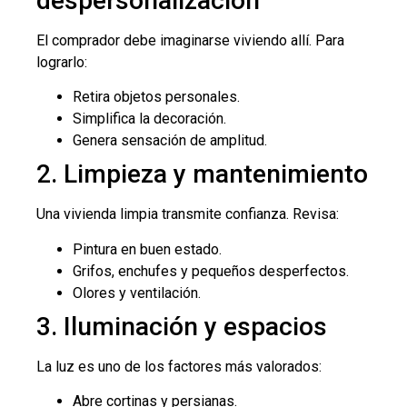
despersonalización
El comprador debe imaginarse viviendo allí. Para
lograrlo:
Retira objetos personales.
Simplifica la decoración.
Genera sensación de amplitud.
2. Limpieza y mantenimiento
Una vivienda limpia transmite confianza. Revisa:
Pintura en buen estado.
Grifos, enchufes y pequeños desperfectos.
Olores y ventilación.
3. Iluminación y espacios
La luz es uno de los factores más valorados:
Abre cortinas y persianas.