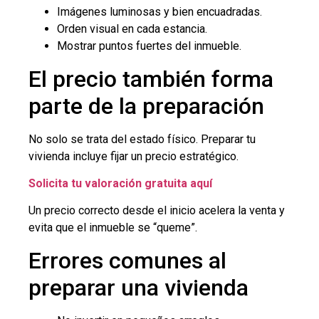
Imágenes luminosas y bien encuadradas.
Orden visual en cada estancia.
Mostrar puntos fuertes del inmueble.
El precio también forma
parte de la preparación
No solo se trata del estado físico. Preparar tu
vivienda incluye fijar un precio estratégico.
Solicita tu valoración gratuita aquí
Un precio correcto desde el inicio acelera la venta y
evita que el inmueble se “queme”.
Errores comunes al
preparar una vivienda