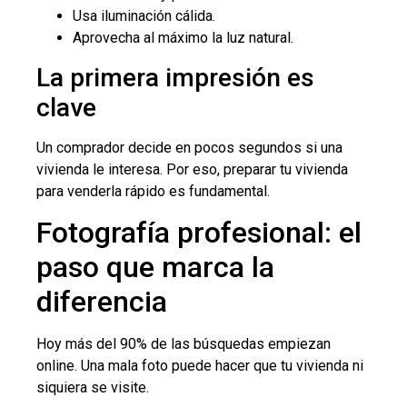
Usa iluminación cálida.
Aprovecha al máximo la luz natural.
La primera impresión es
clave
Un comprador decide en pocos segundos si una
vivienda le interesa. Por eso, preparar tu vivienda
para venderla rápido es fundamental.
Fotografía profesional: el
paso que marca la
diferencia
Hoy más del 90% de las búsquedas empiezan
online. Una mala foto puede hacer que tu vivienda ni
siquiera se visite.