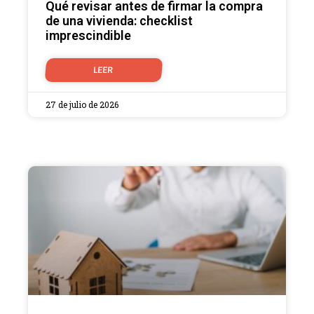
Qué revisar antes de firmar la compra
de una vivienda: checklist
imprescindible
LEER
27 de julio de 2026