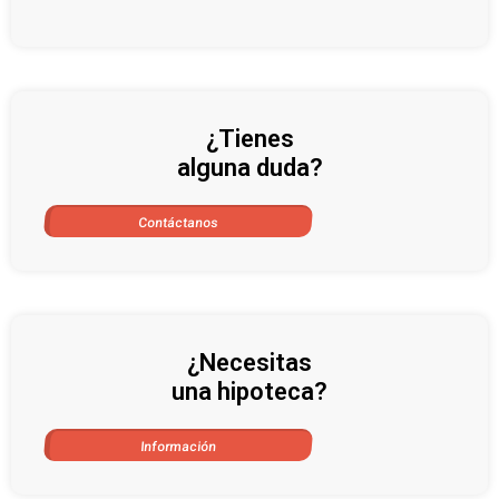
¿Tienes
alguna duda?
Contáctanos
¿Necesitas
una hipoteca?
Información