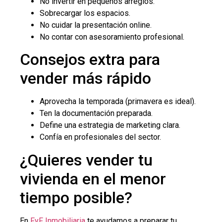
No invertir en pequeños arreglos.
Sobrecargar los espacios.
No cuidar la presentación online.
No contar con asesoramiento profesional.
Consejos extra para
vender más rápido
Aprovecha la temporada (primavera es ideal).
Ten la documentación preparada.
Define una estrategia de marketing clara.
Confía en profesionales del sector.
¿Quieres vender tu
vivienda en el menor
tiempo posible?
En
FyF Inmobiliaria
te ayudamos a preparar tu