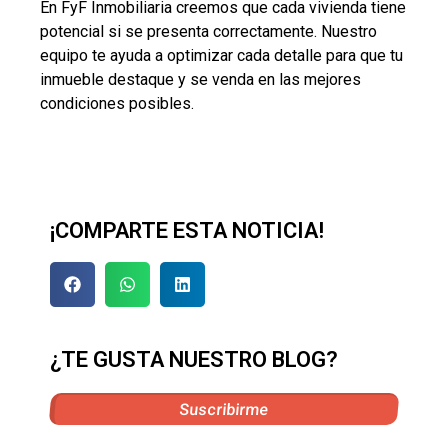
En FyF Inmobiliaria creemos que cada vivienda tiene
potencial si se presenta correctamente. Nuestro
equipo te ayuda a optimizar cada detalle para que tu
inmueble destaque y se venda en las mejores
condiciones posibles.
¡COMPARTE ESTA NOTICIA!
¿TE GUSTA NUESTRO BLOG?
Suscribirme