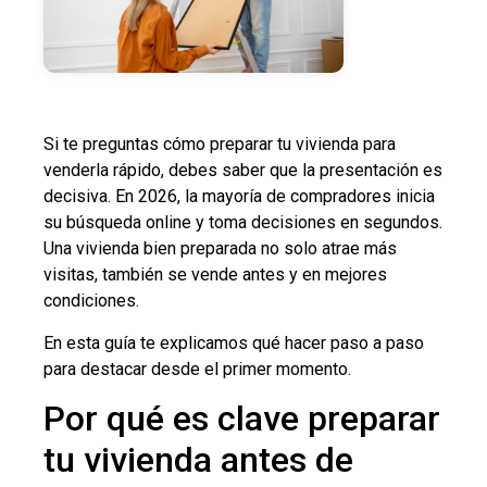
Si te preguntas cómo preparar tu vivienda para
venderla rápido, debes saber que la presentación es
decisiva. En 2026, la mayoría de compradores inicia
su búsqueda online y toma decisiones en segundos.
Una vivienda bien preparada no solo atrae más
visitas, también se vende antes y en mejores
condiciones.
En esta guía te explicamos qué hacer paso a paso
para destacar desde el primer momento.
Por qué es clave preparar
tu vivienda antes de