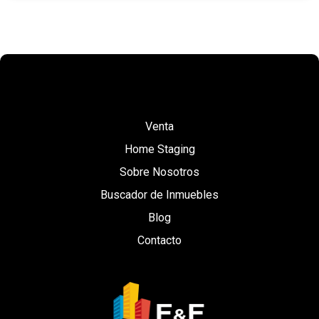
Venta
Home Staging
Sobre Nosotros
Buscador de Inmuebles
Blog
Contacto