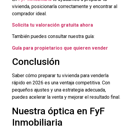
vivienda, posicionarla correctamente y encontrar al
comprador ideal.
Solicita tu valoración gratuita ahora
También puedes consultar nuestra guía:
Guía para propietarios que quieren vender
Conclusión
Saber cómo preparar tu vivienda para venderla
rápido en 2026 es una ventaja competitiva. Con
pequeños ajustes y una estrategia adecuada,
puedes acelerar la venta y mejorar el resultado final.
Nuestra óptica en FyF
Inmobiliaria