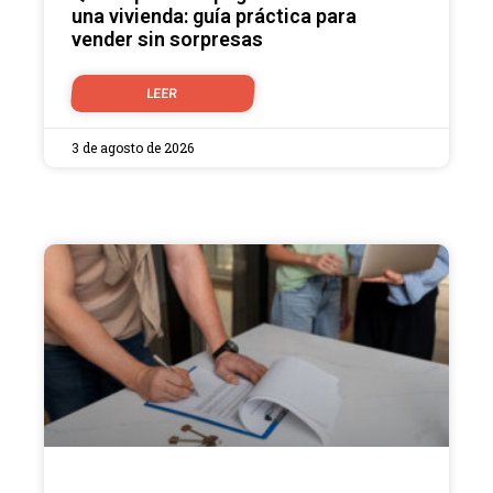
una vivienda: guía práctica para
vender sin sorpresas
LEER
3 de agosto de 2026