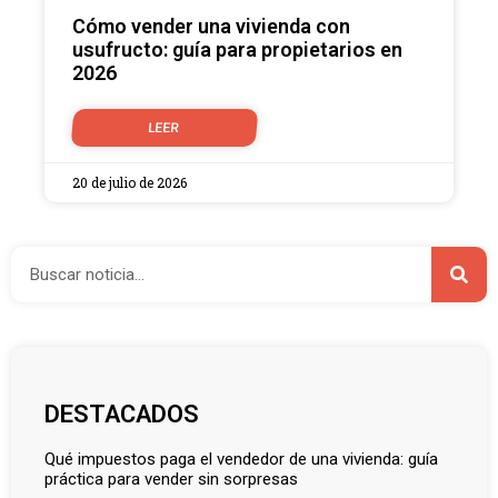
Cómo vender una vivienda con
usufructo: guía para propietarios en
2026
LEER
20 de julio de 2026
DESTACADOS
qué impuestos paga el vendedor de una vivienda: guía
práctica para vender sin sorpresas