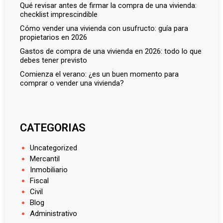
qué revisar antes de firmar la compra de una vivienda:
checklist imprescindible
cómo vender una vivienda con usufructo: guía para
propietarios en 2026
gastos de compra de una vivienda en 2026: todo lo que
debes tener previsto
comienza el verano: ¿es un buen momento para
comprar o vender una vivienda?
CATEGORIAS
Uncategorized
Mercantil
Inmobiliario
Fiscal
Civil
Blog
Administrativo